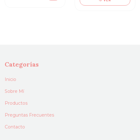
VER
Categorías
Inicio
Sobre Mí
Productos
Preguntas Frecuentes
Contacto