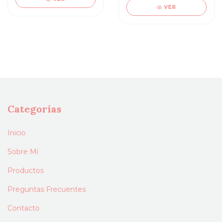
VER
Categorías
Inicio
Sobre Mí
Productos
Preguntas Frecuentes
Contacto