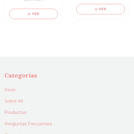
VER
VER
Categorías
Inicio
Sobre Mí
Productos
Preguntas Frecuentes