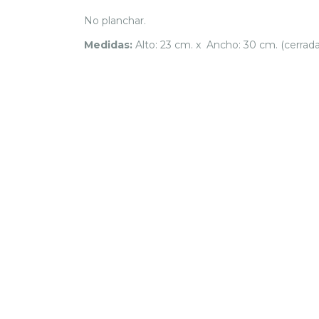
No planchar.
Medidas:
Alto: 23 cm. x Ancho: 30 cm. (cerrada